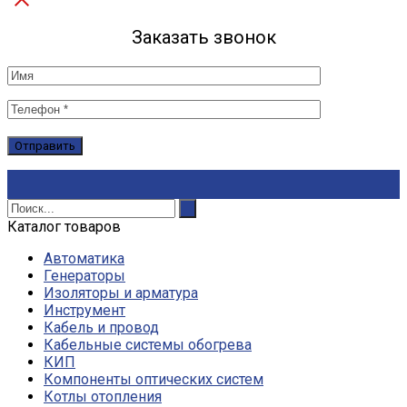
Заказать звонок
Каталог товаров
Автоматика
Генераторы
Изоляторы и арматура
Инструмент
Кабель и провод
Кабельные системы обогрева
КИП
Компоненты оптических систем
Котлы отопления