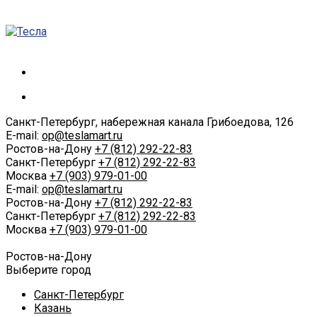
Санкт-Петербург, набережная канала Грибоедова, 126
E-mail:
op@teslamart.ru
Ростов-на-Дону
+7 (812) 292-22-83
Санкт-Петербург
+7 (812) 292-22-83
Москва
+7 (903) 979-01-00
E-mail:
op@teslamart.ru
Ростов-на-Дону
+7 (812) 292-22-83
Санкт-Петербург
+7 (812) 292-22-83
Москва
+7 (903) 979-01-00
Ростов-на-Дону
Выберите город
Санкт-Петербург
Казань