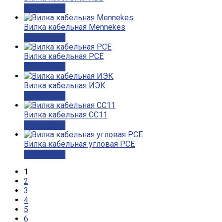
Подробнее
Вилка кабельная Mennekes
Подробнее
Вилка кабельная PCE
Подробнее
Вилка кабельная ИЭК
Подробнее
Вилка кабельная СС11
Подробнее
Вилка кабельная угловая PCE
Подробнее
1
2
3
4
5
6